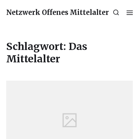
Netzwerk Offenes Mittelalter
Schlagwort:
Das
Mittelalter