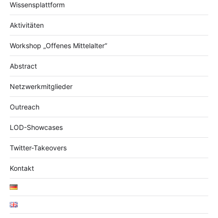
Wissensplattform
Aktivitäten
Workshop „Offenes Mittelalter“
Abstract
Netzwerkmitglieder
Outreach
LOD-Showcases
Twitter-Takeovers
Kontakt