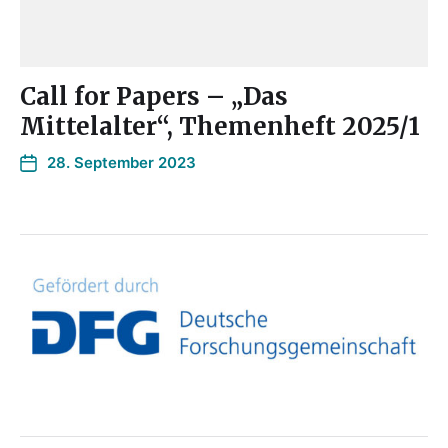
Call for Papers – „Das
Mittelalter“, Themenheft 2025/1
28. September 2023