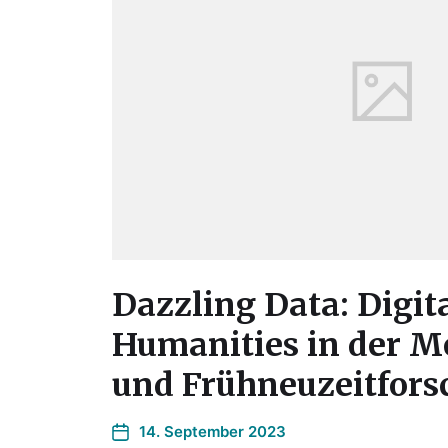
Dazzling Data: Digit
Humanities in der M
und Frühneuzeitfor
14. September 2023