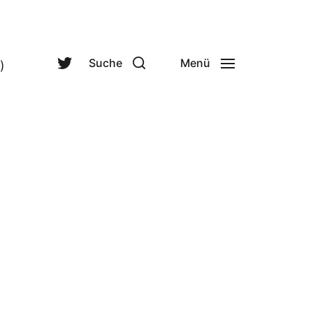
Suche
Menü
)