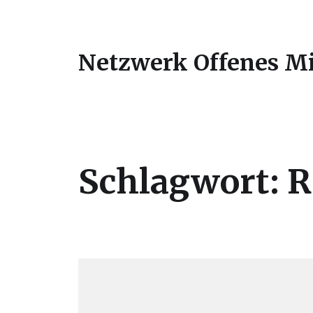
Netzwerk Offenes Mit
Schlagwort:
R